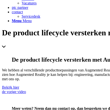
Vacatures
ptc partner
contact
Servicedesk
Menu
Menu
De product lifecycle versterken
De product lifecycle versterken met A
We hebben al verschillende producttoepassingen van Augmented Realit
zien hoe Augmented Reality je kan helpen bij: engineering, manufact
met ons op.
Bekijk hier
de vorige video
Meer weten? Neem dan nu contact op, dan bespreken we d