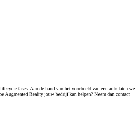
ifecycle fases. Aan de hand van het voorbeeld van een auto laten we
d hoe Augmented Reality jouw bedrijf kan helpen? Neem dan contact