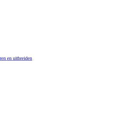
en en uitbreiden